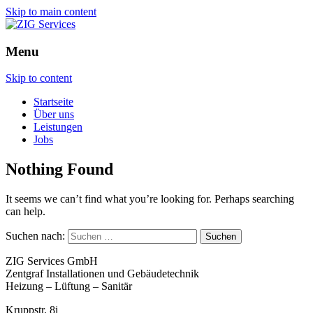
Skip to main content
Menu
Skip to content
Startseite
Über uns
Leistungen
Jobs
Nothing Found
It seems we can’t find what you’re looking for. Perhaps searching
can help.
Suchen nach:
ZIG Services GmbH
Zentgraf Installationen und Gebäudetechnik
Heizung – Lüftung – Sanitär
Kruppstr. 8i